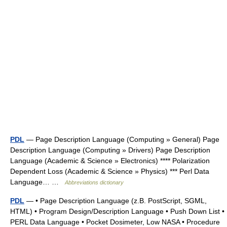
PDL
— Page Description Language (Computing » General) Page
Description Language (Computing » Drivers) Page Description
Language (Academic & Science » Electronics) **** Polarization
Dependent Loss (Academic & Science » Physics) *** Perl Data
Language… …
Abbreviations dictionary
PDL
— • Page Description Language (z.B. PostScript, SGML,
HTML) • Program Design/Description Language • Push Down List •
PERL Data Language • Pocket Dosimeter, Low NASA • Procedure